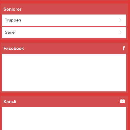
Seniorer
Truppen
Serier
Facebook
Kansli